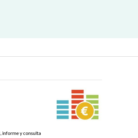
l, informe y consulta