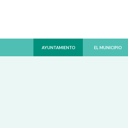
AYUNTAMIENTO
EL MUNICIPIO