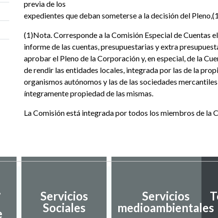
previa de los
expedientes que deban someterse a la decisión del Pleno,(
(1)Nota. Corresponde a la Comisión Especial de Cuentas el
informe de las cuentas, presupuestarias y extra presupuest
aprobar el Pleno de la Corporación y, en especial, de la Cu
de rendir las entidades locales, integrada por las de la propi
organismos autónomos y las de las sociedades mercantiles 
íntegramente propiedad de las mismas.
La Comisión está integrada por todos los miembros de la 
.
Servicios
Servicios
T
Sociales
medioambientales
e