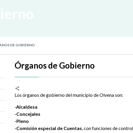
ierno
NOS DE GOBIERNO
Órganos de Gobierno
Los órganos de gobierno del municipio de Olvena son:
-Alcaldesa
-Concejales
-Pleno
-Comisión especial de Cuentas
, con funciones de contro