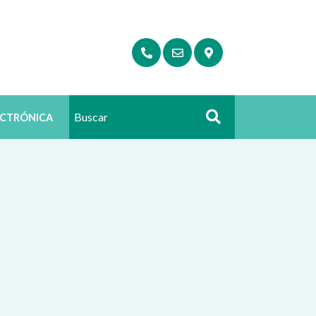
ECTRÓNICA
Buscar