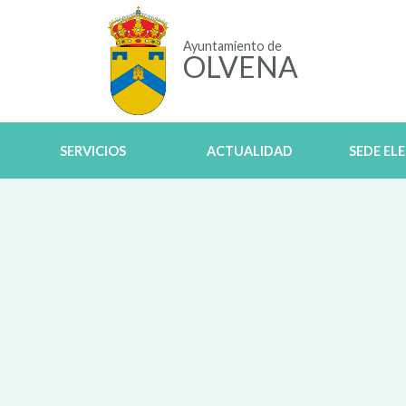
Ayuntamiento de
OLVENA
SERVICIOS
ACTUALIDAD
SEDE EL