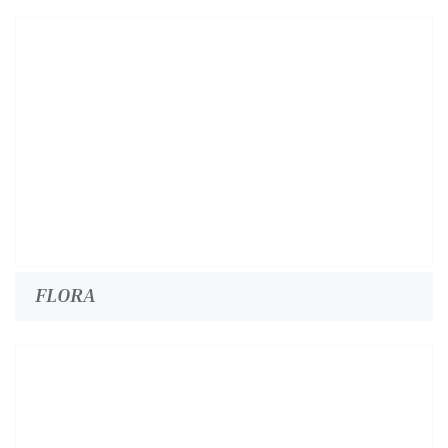
FLORA