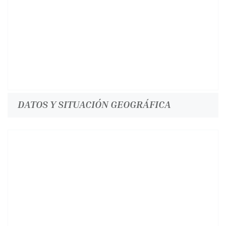
DATOS Y SITUACIÓN GEOGRÁFICA