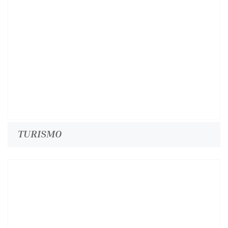
TURISMO