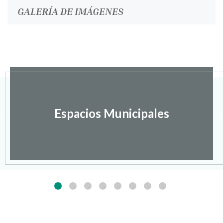
GALERÍA DE IMÁGENES
Espacios Municipales