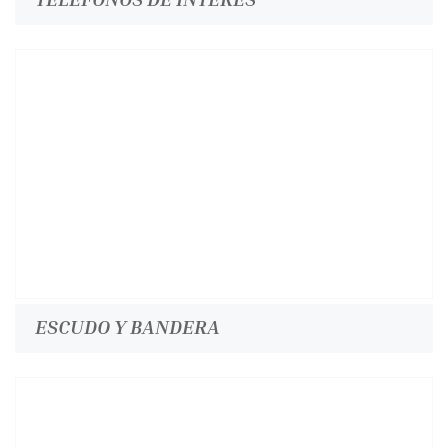
ESCUDO Y BANDERA