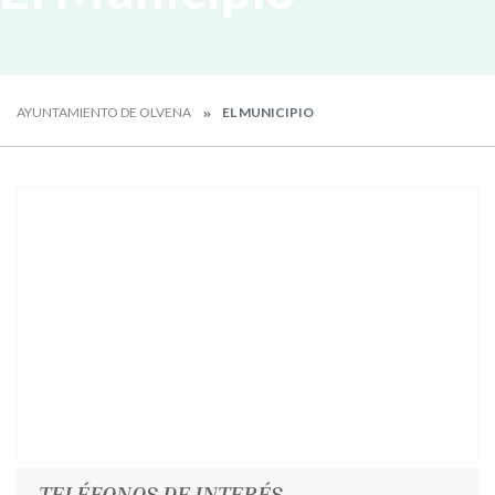
AYUNTAMIENTO DE OLVENA
EL MUNICIPIO
TELÉFONOS DE INTERÉS