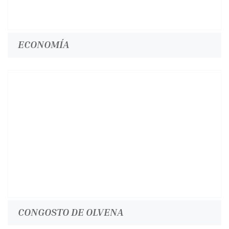
ECONOMÍA
CONGOSTO DE OLVENA