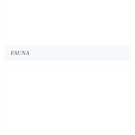
FAUNA