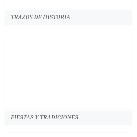
TRAZOS DE HISTORIA
FIESTAS Y TRADICIONES