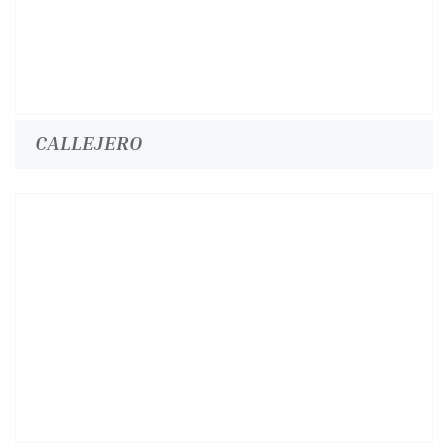
CALLEJERO