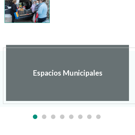
Espacios Municipales