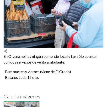
En Olvena no hay ningún comercio local y tan sólo cuentan
con dos servicios de venta ambulante:
-Pan: martes y viernes (viene de El Grado)
-Butano: cada 15 días
Galería imágenes