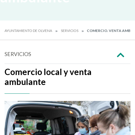
AYUNTAMIENTO DE OLVENA
SERVICIOS
COMERCIO. VENTA AMBU
SERVICIOS
Comercio local y venta
ambulante