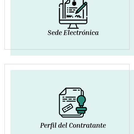
Sede Electrónica
Perfil del Contratante