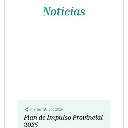
Noticias
martes, 28 julio 2026
Plan de Impulso Provincial
2025.