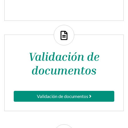
Agenda
Validación de
documentos
Validación de documentos