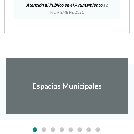
Servicios Sociales en Olvena
29 DICIEMBRE 2021
Atención al Público en el Ayuntamiento
12
NOVIEMBRE 2021
Espacios Municipales