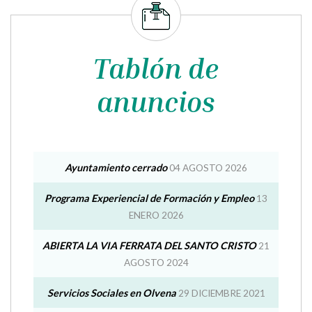
Tablón de
anuncios
Ayuntamiento cerrado
04 AGOSTO 2026
Programa Experiencial de Formación y Empleo
13
ENERO 2026
ABIERTA LA VIA FERRATA DEL SANTO CRISTO
21
AGOSTO 2024