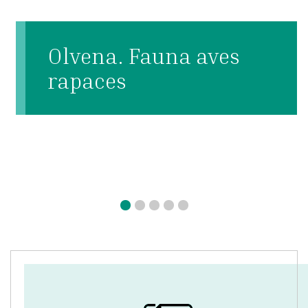
Olvena. Fauna aves
rapaces