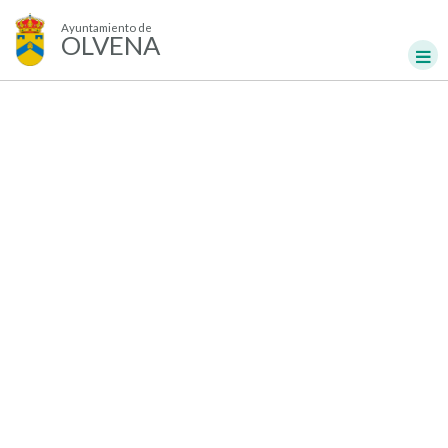
Ayuntamiento de
OLVENA