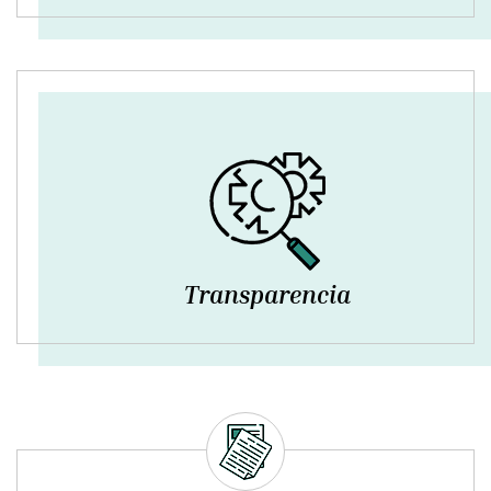
Transparencia