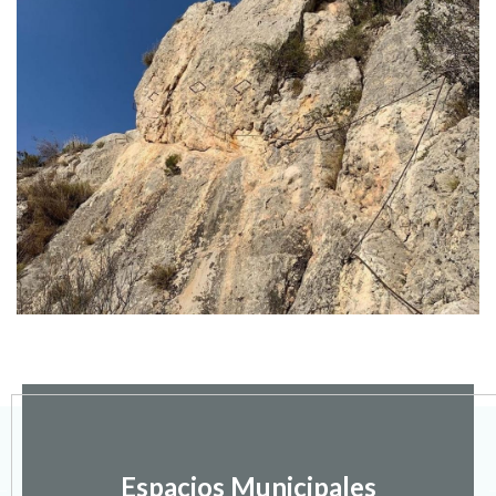
Espacios Municipales