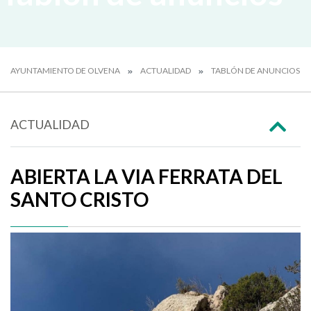
AYUNTAMIENTO DE OLVENA
ACTUALIDAD
TABLÓN DE ANUNCIOS
ACTUALIDAD
ABIERTA LA VIA FERRATA DEL
SANTO CRISTO