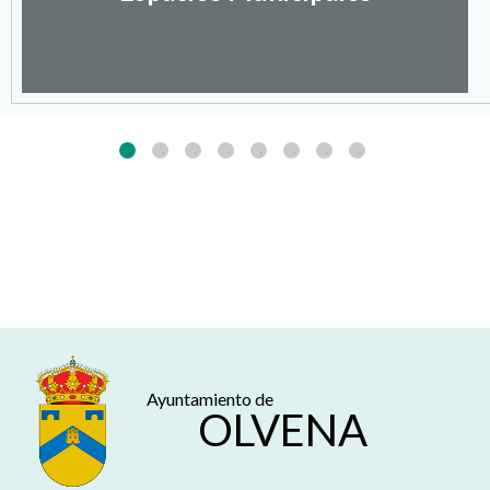
Ayuntamiento de
OLVENA