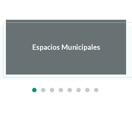
Espacios Municipales