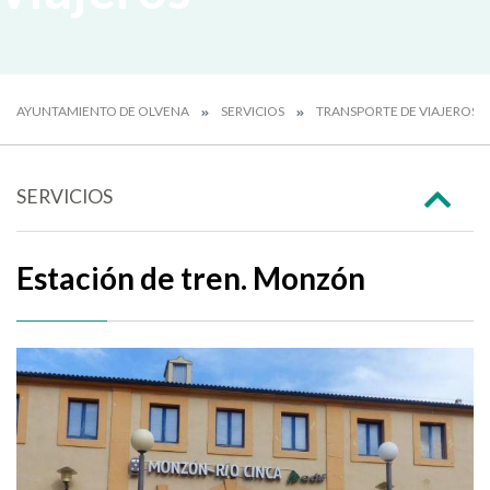
AYUNTAMIENTO DE OLVENA
SERVICIOS
TRANSPORTE DE VIAJEROS
SERVICIOS
Estación de tren. Monzón