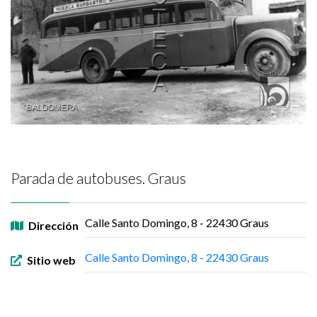
Parada de autobuses. Graus
Calle Santo Domingo, 8 - 22430 Graus
Dirección
Calle Santo Domingo, 8 - 22430 Graus
Sitio web