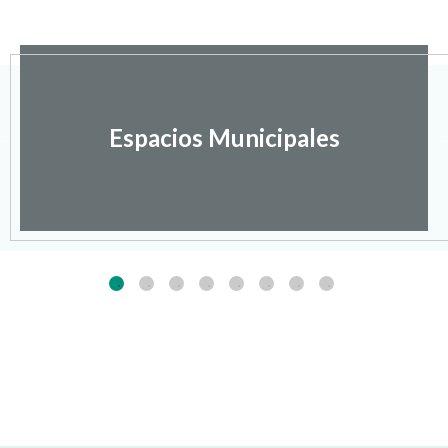
Espacios Municipales