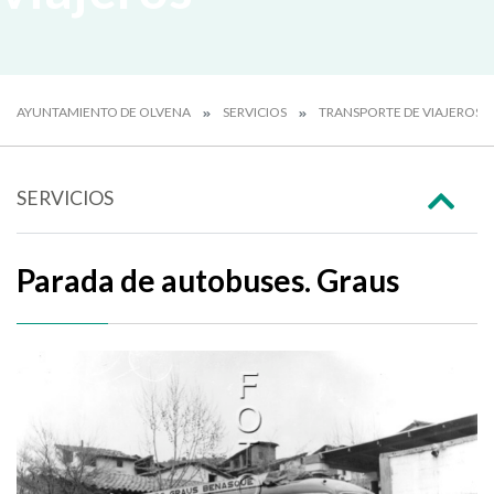
AYUNTAMIENTO DE OLVENA
SERVICIOS
TRANSPORTE DE VIAJEROS
SERVICIOS
Parada de autobuses. Graus