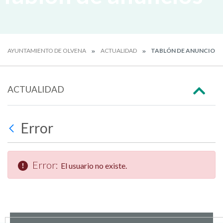
AYUNTAMIENTO DE OLVENA
ACTUALIDAD
TABLÓN DE ANUNCIOS
ACTUALIDAD
Error
Error:
El usuario no existe.