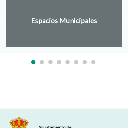
Espacios Municipales
Ayuntamiento de