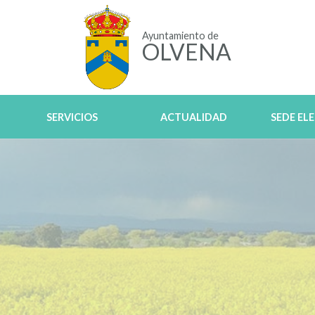
Ayuntamiento de
OLVENA
SERVICIOS
ACTUALIDAD
SEDE EL