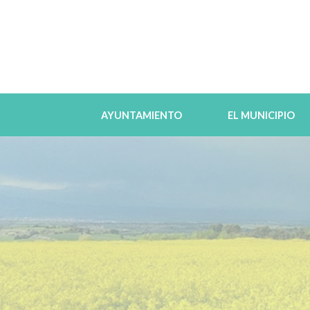
AYUNTAMIENTO
EL MUNICIPIO