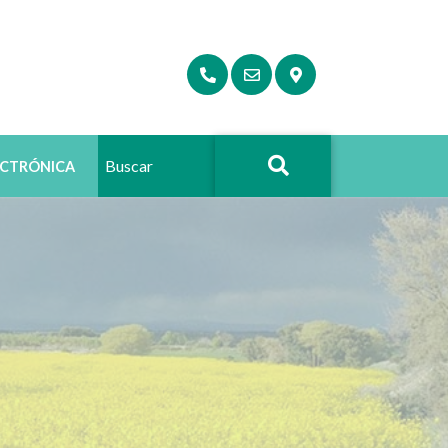
ECTRÓNICA
Buscar