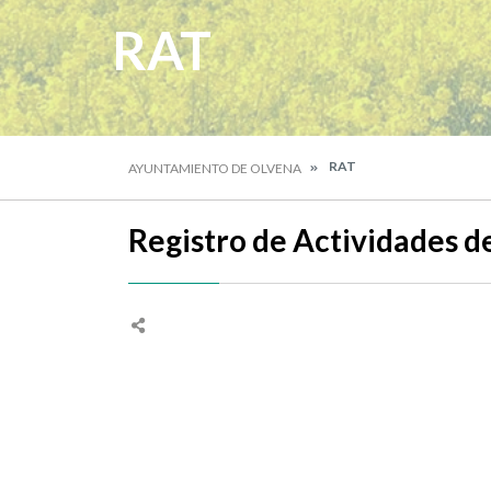
RAT
RAT
AYUNTAMIENTO DE OLVENA
Registro de Actividades d