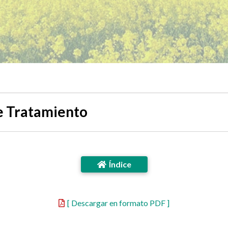
e Tratamiento
Índice
[ Descargar en formato PDF ]